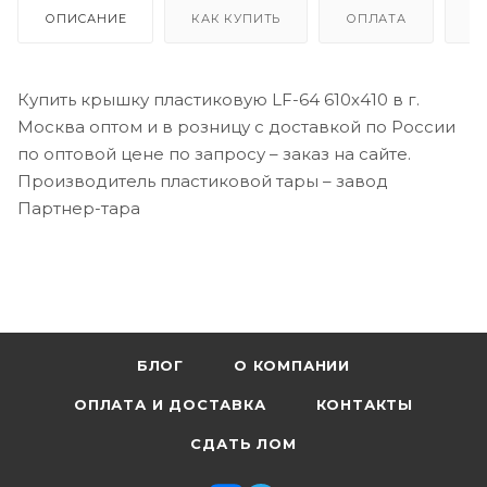
ОПИСАНИЕ
КАК КУПИТЬ
ОПЛАТА
Д
Купить крышку пластиковую LF-64 610х410 в г.
Москва оптом и в розницу с доставкой по России
по оптовой цене по запросу – заказ на сайте.
Производитель пластиковой тары – завод
Партнер-тара
БЛОГ
О КОМПАНИИ
ОПЛАТА И ДОСТАВКА
КОНТАКТЫ
СДАТЬ ЛОМ