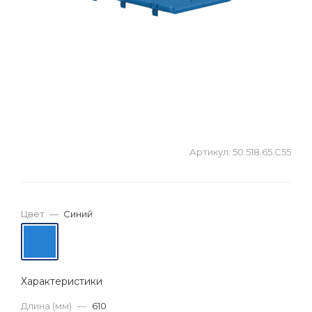
Артикул:
50.518.65.С55
Цвет
—
Синий
Характеристики
Длина (мм)
—
610