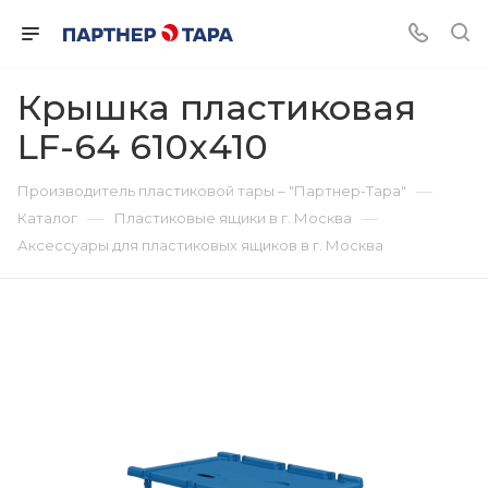
Крышка пластиковая
LF-64 610х410
—
Производитель пластиковой тары – "Партнер-Тара"
—
—
Каталог
Пластиковые ящики в г. Москва
Аксессуары для пластиковых ящиков в г. Москва