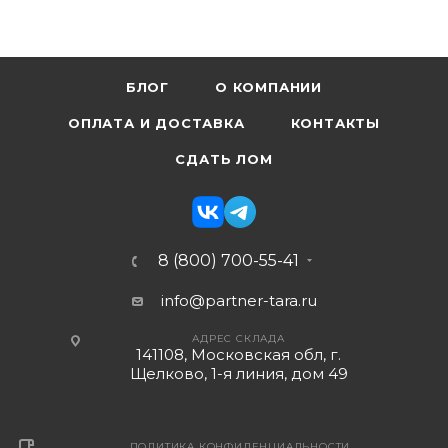
БЛОГ
О КОМПАНИИ
ОПЛАТА И ДОСТАВКА
КОНТАКТЫ
СДАТЬ ЛОМ
8 (800) 700-55-41
info@partner-tara.ru
АДРЕС СКЛАДА
141108, Московская обл, г.
Щелково, 1-я линия, дом 49
ПОЛИТИКА КОНФИДЕНЦИАЛЬНОСТИ