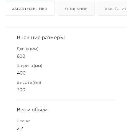
ХАРАКТЕРИСТИКИ
ОПИСАНИЕ
КАК КУПИТЬ
Внешние размеры:
Длина (мм)
600
Ширина (мм)
400
Высота (мм)
300
Вес и объём:
Вес, кг
2,2