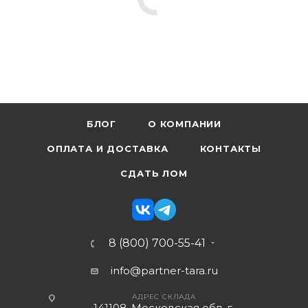
БЛОГ
О КОМПАНИИ
ОПЛАТА И ДОСТАВКА
КОНТАКТЫ
СДАТЬ ЛОМ
8 (800) 700-55-41
info@partner-tara.ru
АДРЕС СКЛАДА
141108, Московская обл, г.