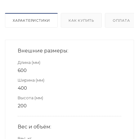
ХАРАКТЕРИСТИКИ
КАК КУПИТЬ
ОПЛАТА
Внешние размеры:
Длина (мм)
600
Ширина (мм)
400
Высота (мм)
200
Вес и объём:
Вес, кг