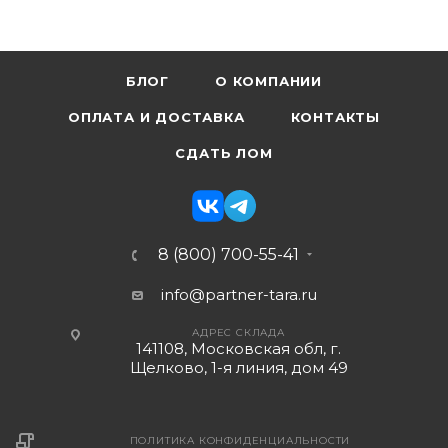
БЛОГ
О КОМПАНИИ
ОПЛАТА И ДОСТАВКА
КОНТАКТЫ
СДАТЬ ЛОМ
8 (800) 700-55-41
info@partner-tara.ru
АДРЕС СКЛАДА
141108, Московская обл, г.
Щелково, 1-я линия, дом 49
ПОЛИТИКА КОНФИДЕНЦИАЛЬНОСТИ