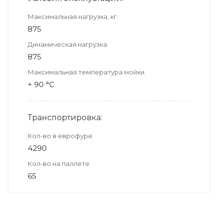
Максимальная нагрузка, кг
875
Динамическая нагрузка
875
Максимальная температура мойки
+ 90 °C
Транспортировка:
Кол-во в еврофуре
4290
Кол-во на паллете
65